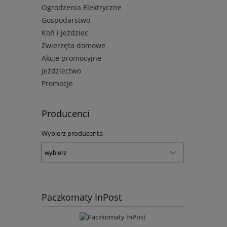
Ogrodzenia Elektryczne
Gospodarstwo
Koń i jeździec
Zwierzęta domowe
Akcje promocyjne
Jeździectwo
Promocje
Producenci
Wybierz producenta
Paczkomaty InPost