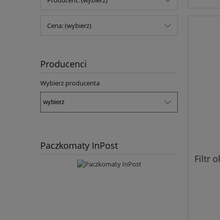
Producent: (wybierz)
Cena: (wybierz)
Producenci
Wybierz producenta
Paczkomaty InPost
Filtr