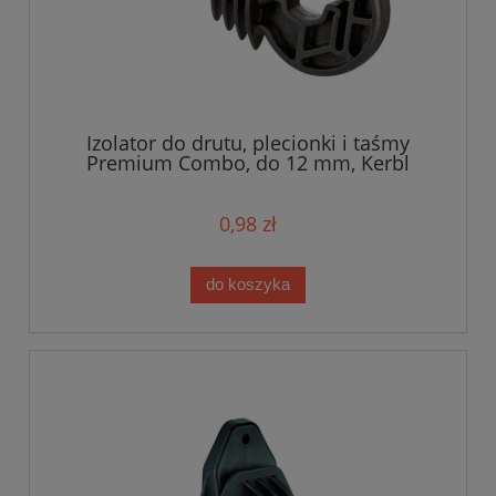
Izolator do drutu, plecionki i taśmy
Premium Combo, do 12 mm, Kerbl
0,98 zł
do koszyka