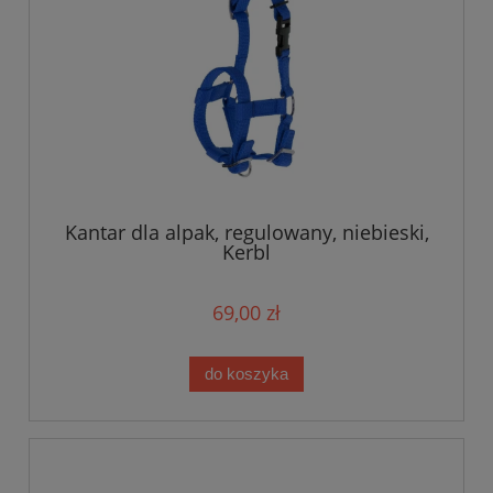
Kantar dla alpak, regulowany, niebieski,
Kerbl
69,00 zł
do koszyka