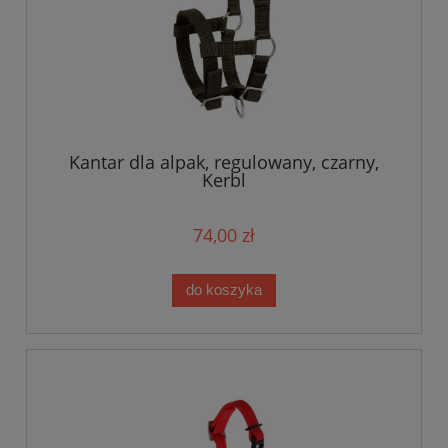
Kantar dla alpak, regulowany, czarny,
Kerbl
74,00 zł
do koszyka