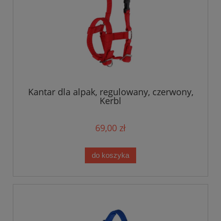
Kantar dla alpak, regulowany, czerwony,
Kerbl
69,00 zł
do koszyka