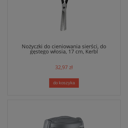
Nożyczki do cieniowania sierści, do
gęstego włosia, 17 cm, Kerbl
32,97 zł
do koszyka