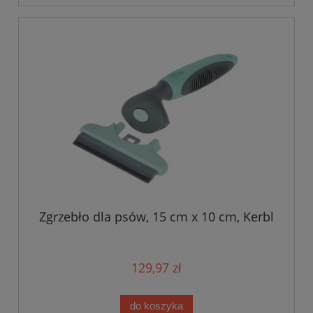
Zgrzebło dla psów, 15 cm x 10 cm, Kerbl
129,97 zł
do koszyka