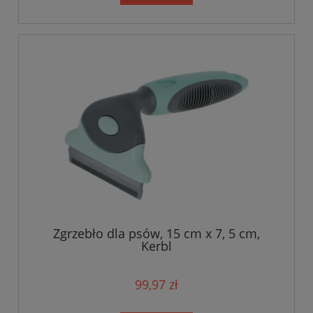
Zgrzebło dla psów, 15 cm x 7, 5 cm,
Kerbl
99,97 zł