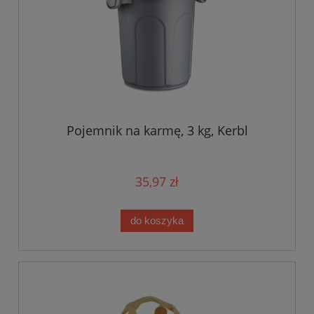
Pojemnik na karmę, 3 kg, Kerbl
35,97 zł
do koszyka