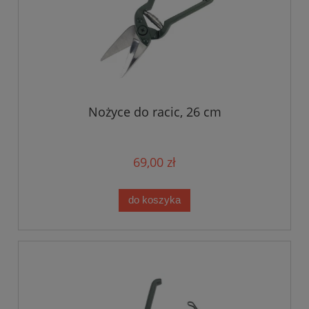
Nożyce do racic, 26 cm
69,00 zł
do koszyka