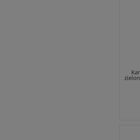
Kar
zielon