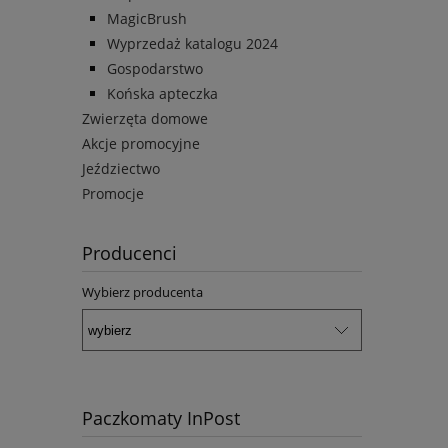
MagicBrush
Wyprzedaż katalogu 2024
Gospodarstwo
Końska apteczka
Zwierzęta domowe
Akcje promocyjne
Jeździectwo
Promocje
Producenci
Wybierz producenta
Paczkomaty InPost