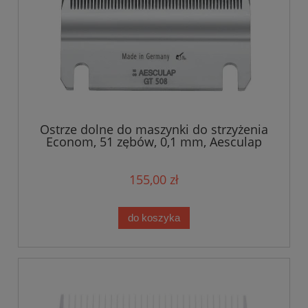
Ostrze dolne do maszynki do strzyżenia
Econom, 51 zębów, 0,1 mm, Aesculap
155,00 zł
do koszyka