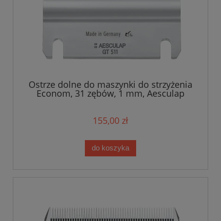
Ostrze dolne do maszynki do strzyżenia
Econom, 31 zębów, 1 mm, Aesculap
155,00 zł
do koszyka