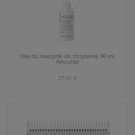
Olej do maszynki do strzyżenia, 90 ml,
Aesculap
27,00 zł