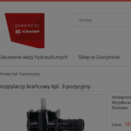
Zakuwanie węży hydraulicznych
Sklep w Gostyninie
ńcowy kpl. 3-pozycyjny
rozpylaczy krańcowy kpl. 3-pozycyjny
Dostępnoś
Wysyłka w
Dostawa:
38
Cena: