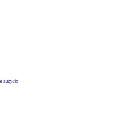
a zużycie