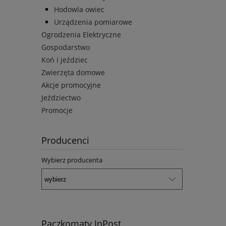
Hodowla owiec
Urządzenia pomiarowe
Ogrodzenia Elektryczne
Gospodarstwo
Koń i jeździec
Zwierzęta domowe
Akcje promocyjne
Jeździectwo
Promocje
Producenci
Wybierz producenta
Paczkomaty InPost